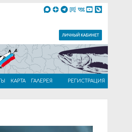
ЛИЧНЫЙ КАБИНЕТ
ТЫ
КАРТА
ГАЛЕРЕЯ
РЕГИСТРАЦИЯ