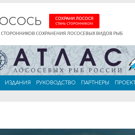
ЛОСОСЬ
СОХРАНИ ЛОСОСЯ
СТАНЬ СТОРОННИКОМ
Я
СТОРОННИКОВ СОХРАНЕНИЯ ЛОСОСЕВЫХ ВИДОВ РЫБ
ИЗДАНИЯ
РУКОВОДСТВО
ПАРТНЕРЫ
ПРОЕК